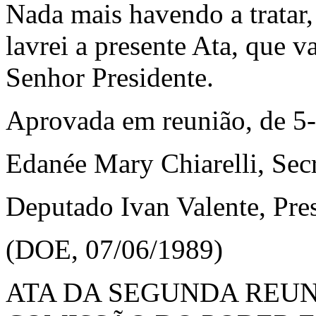
Nada mais havendo a tratar,
lavrei a presente Ata, que v
Senhor Presidente.
Aprovada em reunião, de 5-
Edanée Mary Chiarelli, Secr
Deputado Ivan Valente, Pre
(DOE, 07/06/1989)
ATA DA SEGUNDA REU