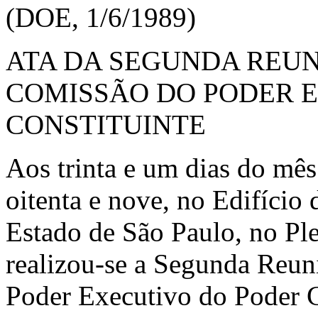
(DOE, 1/6/1989)
ATA DA SEGUNDA REUN
COMISSÃO DO PODER 
CONSTITUINTE
Aos trinta e um dias do mês
oitenta e nove, no Edifício
Estado de São Paulo, no Ple
realizou-se a Segunda Reun
Poder Executivo do Poder Co