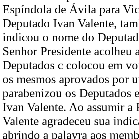
Espíndola de Ávila para Vic
Deputado Ivan Valente, tam
indicou o nome do Deputad
Senhor Presidente acolheu 
Deputados c colocou em vo
os mesmos aprovados por u
parabenizou os Deputados el
Ivan Valente. Ao assumir a 
Valente agradeceu sua indic
abrindo a palavra aos memb