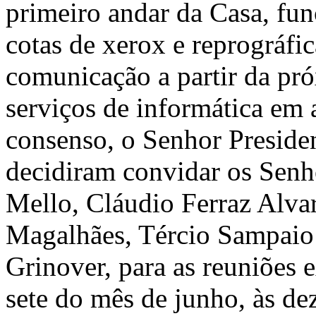
primeiro andar da Casa, fun
cotas de xerox e reprográfi
comunicação a partir da pró
serviços de informática em
consenso, o Senhor Preside
decidiram convidar os Senh
Mello, Cláudio Ferraz Alva
Magalhães, Tércio Sampaio 
Grinover, para as reuniões e
sete do mês de junho, às dez