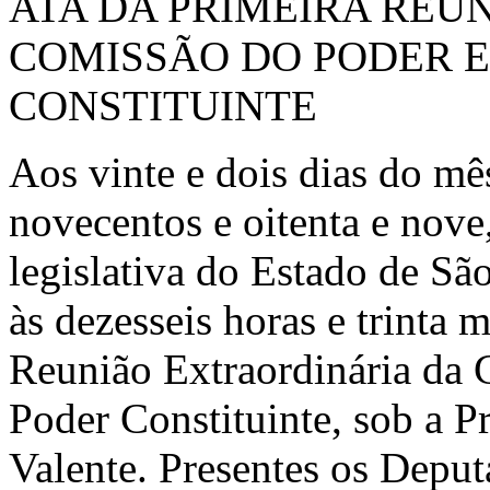
ATA DA PRIMEIRA REU
COMISSÃO DO PODER 
CONSTITUINTE
Aos vinte e dois dias do mê
novecentos e oitenta e nove
legislativa do Estado de Sã
às dezesseis horas e trinta 
Reunião Extraordinária da
Poder Constituinte, sob a P
Valente. Presentes os Depu