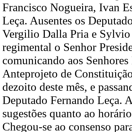
Francisco Nogueira, Ivan E
Leça. Ausentes os Deputados
Vergilio Dalla Pria e Sylv
regimental o Senhor Preside
comunicando aos Senhores 
Anteprojeto de Constituição
dezoito deste mês, e passand
Deputado Fernando Leça. Abr
sugestões quanto ao horário
Chegou-se ao consenso para 