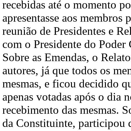
recebidas até o momento p
apresentasse aos membros pr
reunião de Presidentes e Re
com o Presidente do Poder 
Sobre as Emendas, o Relato
autores, já que todos os m
mesmas, e ficou decidido qu
apenas votadas após o dia n
recebimento das mesmas. So
da Constituinte, participou