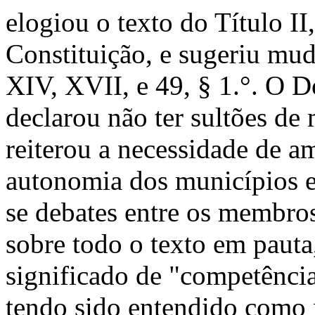
elogiou o texto do Título II
Constituição, e sugeriu mud
XIV, XVII, e 49, § 1.°. O 
declarou não ter sultões de
reiterou a necessidade de am
autonomia dos municípios e
se debates entre os membro
sobre todo o texto em pauta
significado de "competênci
tendo sido entendido como 