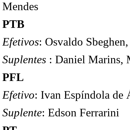
Mendes
PTB
Efetivos
: Osvaldo Sbeghen,
Suplentes
: Daniel Marins, 
PFL
Efetivo
: Ivan Espíndola de 
Suplente
: Edson Ferrarini