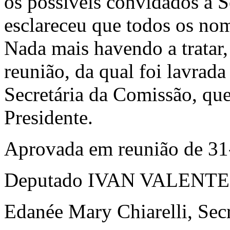
os possíveis convidados à Se
esclareceu que todos os nom
Nada mais havendo a tratar,
reunião, da qual foi lavrada
Secretária da Comissão, que
Presidente.
Aprovada em reunião de 31
Deputado IVAN VALENTE, 
Edanée Mary Chiarelli, Secr