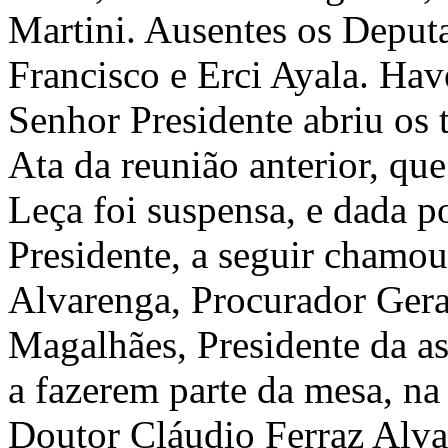
Martini. Ausentes os Deputa
Francisco e Erci Ayala. Ha
Senhor Presidente abriu os t
Ata da reunião anterior, q
Leça foi suspensa, e dada 
Presidente, a seguir chamo
Alvarenga, Procurador Gera
Magalhães, Presidente da as
a fazerem parte da mesa, na
Doutor Cláudio Ferraz Alva