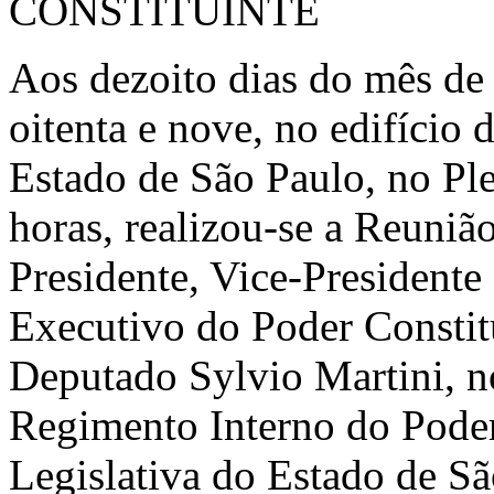
CONSTITUINTE
Aos dezoito dias do mês de
oitenta e nove, no edifício
Estado de São Paulo, no Ple
horas, realizou-se a Reuniã
Presidente, Vice-Presidente
Executivo do Poder Constitu
Deputado Sylvio Martini, no
Regimento Interno do Poder
Legislativa do Estado de Sã