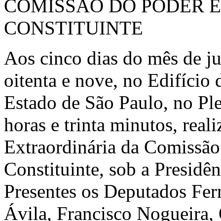
COMISSÃO DO PODER 
CONSTITUINTE
Aos cinco dias do mês de j
oitenta e nove, no Edifício
Estado de São Paulo, no Ple
horas e trinta minutos, rea
Extraordinária da Comissão
Constituinte, sob a Presidê
Presentes os Deputados Fer
Ávila, Francisco Nogueira,