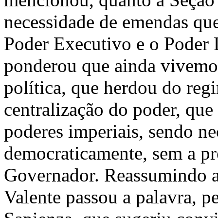
necessidade de emendas que
Poder Executivo e o Poder 
ponderou que ainda vivemos
política, que herdou do reg
centralização do poder, qu
poderes imperiais, sendo ne
democraticamente, sem a pr
Governador. Reassumindo a
Valente passou a palavra, p