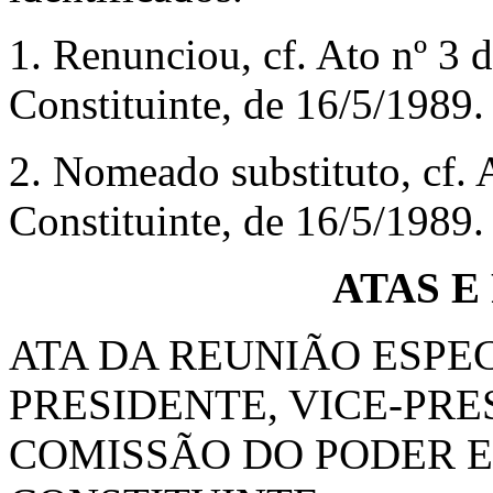
1. Renunciou, cf. Ato nº 3 
Constituinte, de 16/5/1989.
2. Nomeado substituto, cf. 
Constituinte, de 16/5/1989.
ATAS E
ATA DA REUNIÃO ESPE
PRESIDENTE, VICE-PRE
COMISSÃO DO PODER 