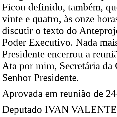
Ficou definido, também, que
vinte e quatro, às onze hora
discutir o texto do Anteproj
Poder Executivo. Nada mais
Presidente encerrou a reuniã
Ata por mim, Secretária da
Senhor Presidente.
Aprovada em reunião de 24
Deputado IVAN VALENTE 