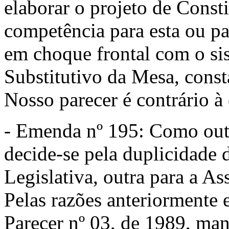
elaborar o projeto de Const
competência para esta ou pa
em choque frontal com o si
Substitutivo da Mesa, const
Nosso parecer é contrário à
- Emenda nº 195: Como outr
decide-se pela duplicidade
Legislativa, outra para a As
Pelas razões anteriormente 
Parecer nº 03, de 1989, ma