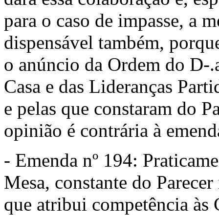
para o caso de impasse, a m
dispensável também, porque
o anúncio da Ordem do D-.a
Casa e das Lideranças Partid
e pelas que constaram do Pa
opinião é contrária à emend
- Emenda nº 194: Praticame
Mesa, constante do Parecer
que atribui competência às