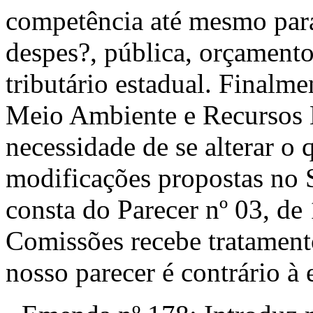
competência até mesmo para 
despes?, pública, orçamento
tributário estadual. Finalm
Meio Ambiente e Recursos N
necessidade de se alterar o
modificações propostas no S
consta do Parecer nº 03, de 
Comissões recebe tratament
nosso parecer é contrário à