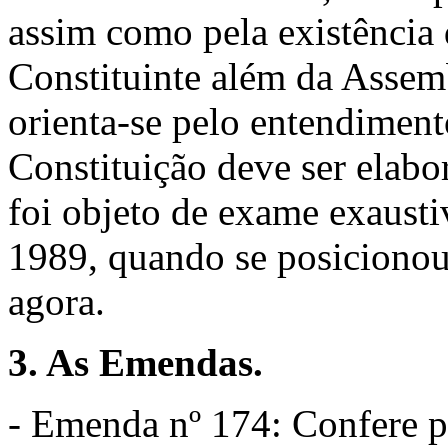
assim como pela existência
Constituinte além da Assemb
orienta-se pelo entendiment
Constituição deve ser elabo
foi objeto de exame exausti
1989, quando se posicionou
agora.
3. As Emendas.
- Emenda nº 174: Confere p