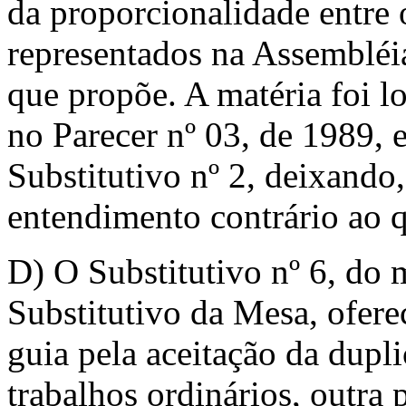
da proporcionalidade entre o
representados na Assembléi
que propõe. A matéria foi 
no Parecer nº 03, de 1989, 
Substitutivo nº 2, deixando,
entendimento contrário ao q
D) O Substitutivo nº 6, d
Substitutivo da Mesa, ofere
guia pela aceitação da dupl
trabalhos ordinários, outra p