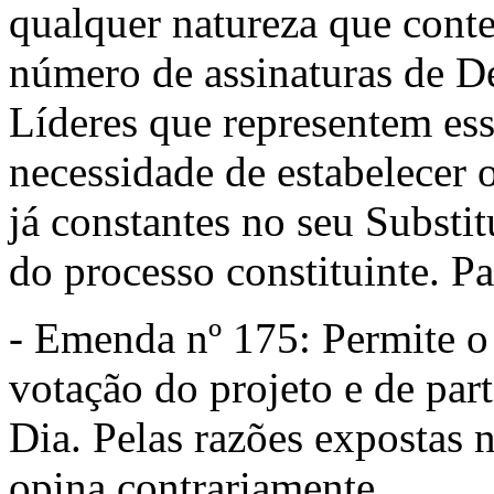
qualquer natureza que cont
número de assinaturas de D
Líderes que representem es
necessidade de estabelecer 
já constantes no seu Substit
do processo constituinte. Pa
- Emenda nº 175: Permite o
votação do projeto e de par
Dia. Pelas razões expostas 
opina contrariamente.