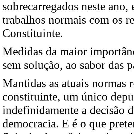
sobrecarregados neste ano,
trabalhos normais com os re
Constituinte.
Medidas da maior importânc
sem solução, ao sabor das 
Mantidas as atuais normas 
constituinte, um único depu
indefinidamente a decisão d
democracia. E é o que prete