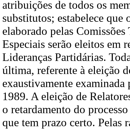
atribuições de todos os mem
substitutos; estabelece que 
elaborado pelas Comissões 
Especiais serão eleitos em 
Lideranças Partidárias. Tod
última, referente à eleição d
exaustivamente examinada p
1989. A eleição de Relatore
o retardamento do processo 
que tem prazo certo. Pelas 