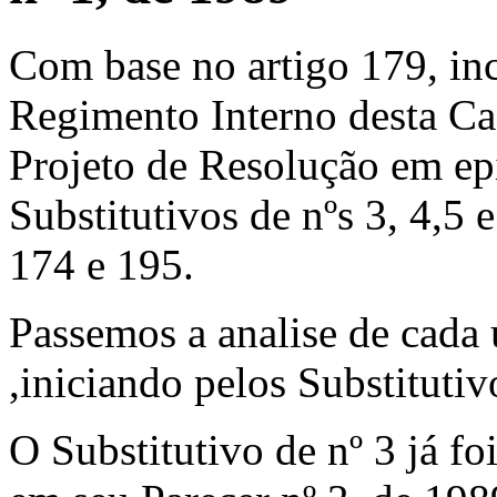
Com base no artigo 179, inc
Regimento Interno desta Cas
Projeto de Resolução em epí
Substitutivos de nºs 3, 4,5
174 e 195.
Passemos a analise de cada
,iniciando pelos Substitutiv
O Substitutivo de nº 3 já fo