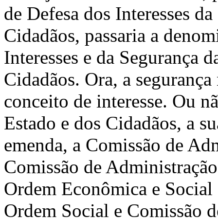
de Defesa dos Interesses da
Cidadãos, passaria a denom
Interesses e da Segurança d
Cidadãos. Ora, a segurança 
conceito de interesse. Ou n
Estado e dos Cidadãos, a su
emenda, a Comissão de Admi
Comissão de Administração
Ordem Econômica e Social 
Ordem Social e Comissão d