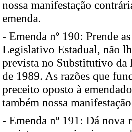
nossa manifestação contrári
emenda.
- Emenda nº 190: Prende as
Legislativo Estadual, não lh
prevista no Substitutivo da
de 1989. As razões que fun
preceito oposto à emendad
também nossa manifestação 
- Emenda nº 191: Dá nova re