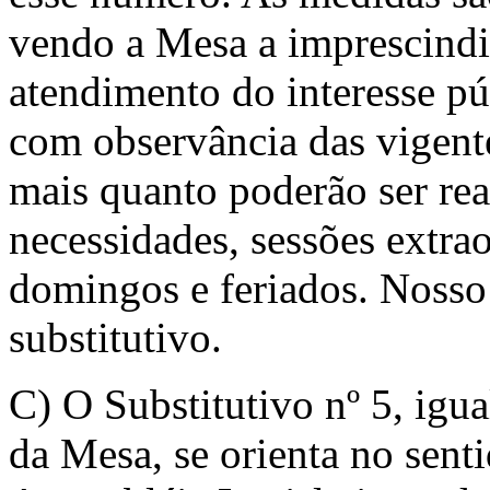
vendo a Mesa a imprescindi
atendimento do interesse pú
com observância das vigent
mais quanto poderão ser rea
necessidades, sessões extra
domingos e feriados. Nosso 
substitutivo.
C) O Substitutivo nº 5, igu
da Mesa, se orienta no sent