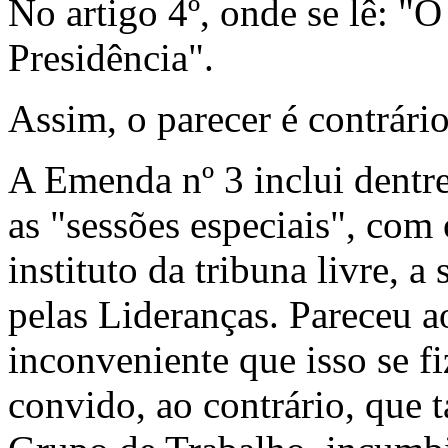
No artigo 4º, onde se lê: "O
Presidência".
Assim, o parecer é contrár
A Emenda nº 3 inclui dentre
as "sessões especiais", com o
instituto da tribuna livre,
pelas Lideranças. Pareceu 
inconveniente que isso se fi
convido, ao contrário, que t