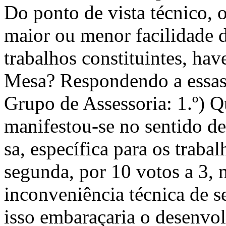
Do ponto de vista técnico, o
maior ou menor facilidade d
trabalhos constituintes, hav
Mesa? Respondendo a essas 
Grupo de Assessoria: 1.º) Q
manifestou-se no sentido d
sa, específica para os trabal
segunda, por 10 votos a 3, 
inconveniência técnica de 
isso embaraçaria o desenvol