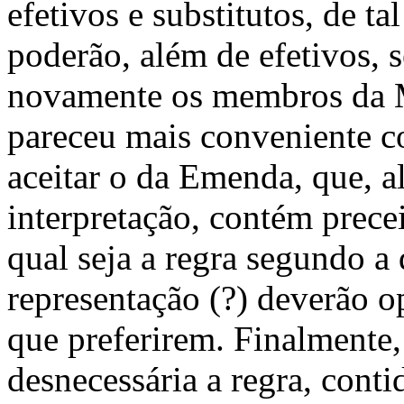
efetivos e substitutos, de t
poderão, além de efetivos, s
novamente os membros da M
pareceu mais conveniente co
aceitar o da Emenda, que, a
interpretação, contém precei
qual seja a regra segundo a
representação (?) deverão 
que preferirem. Finalmente,
desnecessária a regra, cont