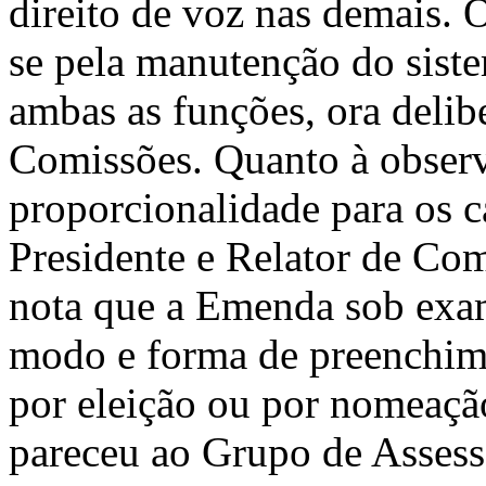
direito de voz nas demais. 
se pela manutenção do sist
ambas as funções, ora delibe
Comissões. Quanto à observâ
proporcionalidade para os c
Presidente e Relator de Co
nota que a Emenda sob exam
modo e forma de preenchimen
por eleição ou por nomeação
pareceu ao Grupo de Assesso