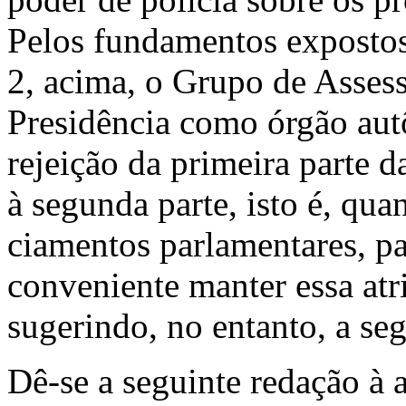
Pelos fundamentos exposto
2, acima, o Grupo de Assess
Presidência como órgão aut
rejeição da primeira parte
à segunda parte, isto é, qu
ciamentos parlamentares, p
convenien­te manter essa atr
sugerindo, no entanto, a se
Dê-se a seguinte redação à a