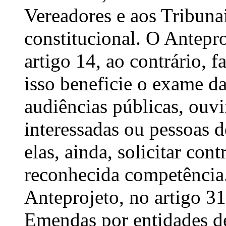
Vereadores e aos Tribuna
constitucional. O Antepr
artigo 14, ao contrário, 
isso beneficie o exame da
audiências públicas, ouvi
interessadas ou pessoas d
elas, ainda, solicitar con
reconhecida competência.
Anteprojeto, no artigo 31
Emendas por entidades de