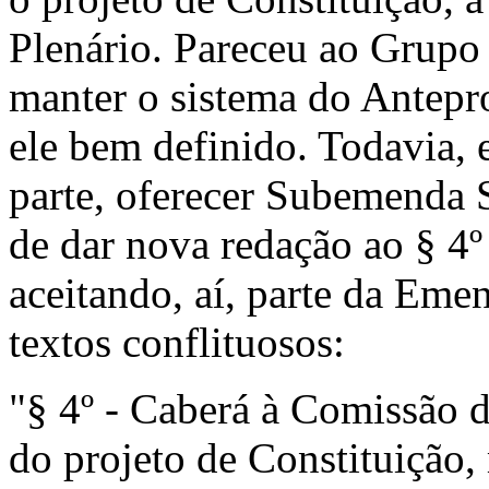
Plenário. Pareceu ao Grupo
manter o sistema do Antepr
ele bem definido. Todavia, 
parte, oferecer Subemenda 
de dar nova redação ao § 4º
aceitando, aí, parte da Eme
textos conflituosos:
"§ 4º - Caberá à Comissão d
do projeto de Constituição,