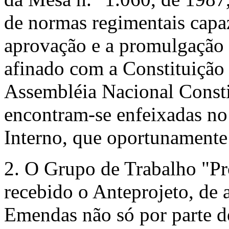
de normas regimentais capaz
aprovação e a promulgação 
afinado com a Constituição 
Assembléia Nacional Consti
encontram-se enfeixadas no
Interno, que oportunamente 
2. O Grupo de Trabalho "Pr
re­cebido o Anteprojeto, de 
Emendas não só por parte de