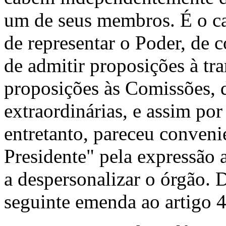
um de seus membros. É o ca
de representar o Poder, de c
de admitir proposições à tra
proposições às Comissões, d
extraordinárias, e assim po
entre­tanto, pareceu conveni
Presidente" pela expressão 
a despersonalizar o órgão. 
seguinte emenda ao artigo 4