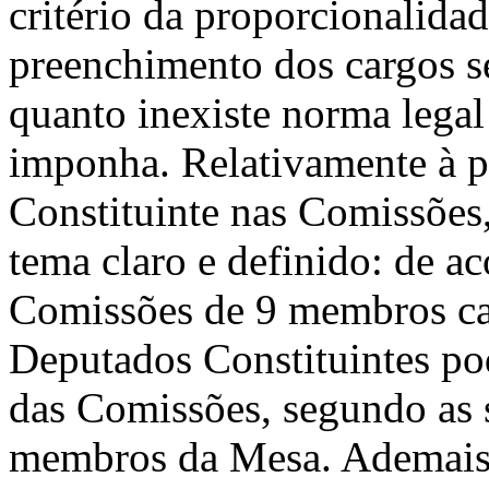
critério da proporcionalida
preenchimento dos cargos se
quanto inexiste norma legal
imponha. Relativamente à p
Constituinte nas Comissões,
tema claro e definido: de ac
Comissões de 9 membros cad
Deputados Constituin­tes po
das Comissões, segundo as s
membros da Mesa. Ademais,