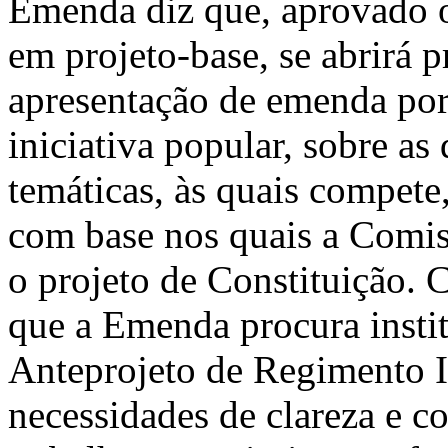
Emenda diz que, aprovado o 
em projeto-base, se abrirá p
apresentação de emenda por
iniciativa popular, sobre as
temáticas, às quais compete,
com base nos quais a Comis
o projeto de Constituição. 
que a Emen­da procura instit
Anteprojeto de Regimento In
necessidades de clareza e c