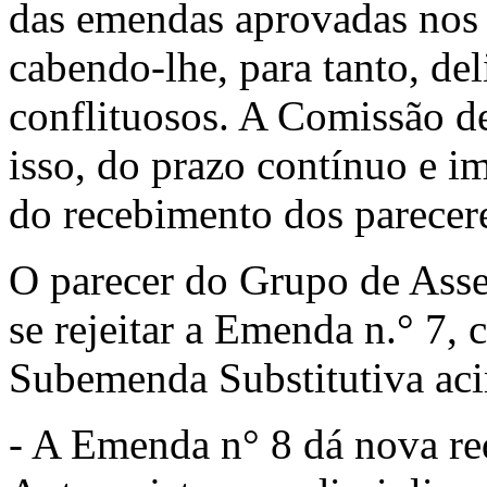
das emendas aprovadas nos 
cabendo-lhe, para tanto, del
conflituosos. A Comissão de
isso, do prazo contínuo e i
do recebimento dos parecer
O parecer do Grupo de Asses
se rejeitar a Emenda n.° 7,
Subemenda Substitutiva ac
- A Emenda n° 8 dá nova re