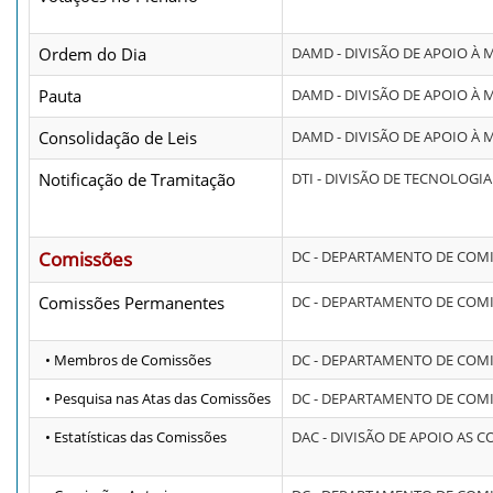
Ordem do Dia
DAMD - DIVISÃO DE APOIO À 
Pauta
DAMD - DIVISÃO DE APOIO À 
Consolidação de Leis
DAMD - DIVISÃO DE APOIO À 
Notificação de Tramitação
DTI - DIVISÃO DE TECNOLOG
Comissões
DC - DEPARTAMENTO DE COM
Comissões Permanentes
DC - DEPARTAMENTO DE COM
• Membros de Comissões
DC - DEPARTAMENTO DE COM
• Pesquisa nas Atas das Comissões
DC - DEPARTAMENTO DE COM
• Estatísticas das Comissões
DAC - DIVISÃO DE APOIO AS 