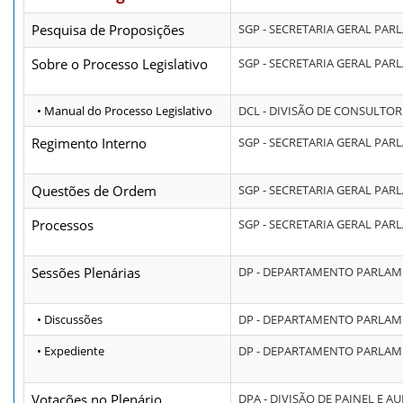
Pesquisa de Proposições
SGP - SECRETARIA GERAL PA
Sobre o Processo Legislativo
SGP - SECRETARIA GERAL PA
• Manual do Processo Legislativo
DCL - DIVISÃO DE CONSULTOR
Regimento Interno
SGP - SECRETARIA GERAL PA
Questões de Ordem
SGP - SECRETARIA GERAL PA
Processos
SGP - SECRETARIA GERAL PA
Sessões Plenárias
DP - DEPARTAMENTO PARLA
• Discussões
DP - DEPARTAMENTO PARLA
• Expediente
DP - DEPARTAMENTO PARLA
Votações no Plenário
DPA - DIVISÃO DE PAINEL E A