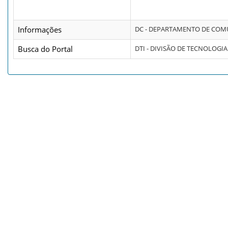
Informações
DC - DEPARTAMENTO DE CO
Busca do Portal
DTI - DIVISÃO DE TECNOLOG