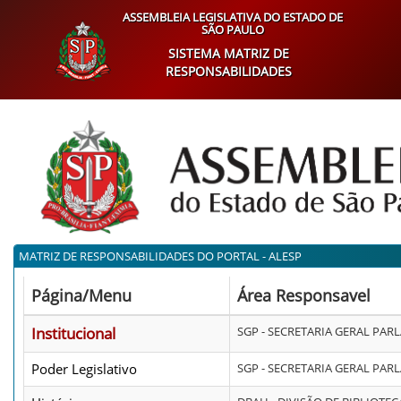
ASSEMBLEIA LEGISLATIVA DO ESTADO DE
SÃO PAULO
SISTEMA MATRIZ DE
RESPONSABILIDADES
MATRIZ DE RESPONSABILIDADES DO PORTAL - ALESP
Página/Menu
Área Responsavel
Institucional
SGP - SECRETARIA GERAL PA
Poder Legislativo
SGP - SECRETARIA GERAL PA