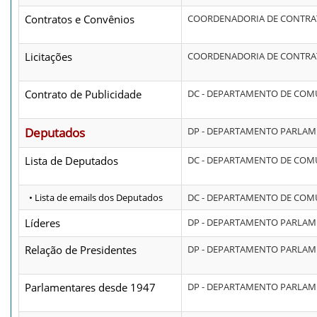
Contratos e Convênios
COORDENADORIA DE CONTRA
Licitações
COORDENADORIA DE CONTRA
Contrato de Publicidade
DC - DEPARTAMENTO DE CO
Deputados
DP - DEPARTAMENTO PARLA
Lista de Deputados
DC - DEPARTAMENTO DE CO
• Lista de emails dos Deputados
DC - DEPARTAMENTO DE CO
Líderes
DP - DEPARTAMENTO PARLA
Relação de Presidentes
DP - DEPARTAMENTO PARLA
Parlamentares desde 1947
DP - DEPARTAMENTO PARLA