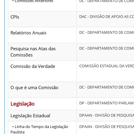
• Comissões Anteriores
DC - DEPARTAMENTO DE COM
CPIs
DAC - DIVISÃO DE APOIO AS 
Relatórios Anuais
DC - DEPARTAMENTO DE COM
Pesquisa nas Atas das
DC - DEPARTAMENTO DE COM
Comissões
Comissão da Verdade
COMISSÃO ESTADUAL DA VER
O que é uma Comissão
DC - DEPARTAMENTO DE COM
Legislação
DP - DEPARTAMENTO PARLA
Legislação Estadual
DPAAN - DIVISÃO DE PESQUI
• Linha do Tempo da Legislação
DPAAN - DIVISÃO DE PESQUI
Paulista