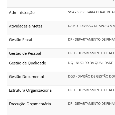
Administração
SGA - SECRETARIA GERAL DE 
Atividades e Metas
DAMD - DIVISÃO DE APOIO À 
Gestão Fiscal
DF - DEPARTAMENTO DE FINA
Gestão de Pessoal
DRH - DEPARTAMENTO DE R
Gestão de Qualidade
NQ - NÚCLEO DA QUALIDADE
Gestão Documental
DGD - DIVISÃO DE GESTÃO D
Estrutura Organizacional
DRH - DEPARTAMENTO DE R
Execução Orçamentária
DF - DEPARTAMENTO DE FINA