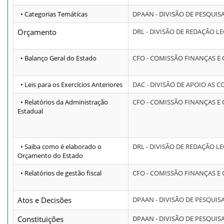
• Categorias Temáticas
DPAAN - DIVISÃO DE PESQUI
Orçamento
DRL - DIVISÃO DE REDAÇÃO LE
• Balanço Geral do Estado
CFO - COMISSÃO FINANÇAS 
• Leis para os Exercícios Anteriores
DAC - DIVISÃO DE APOIO AS 
• Relatórios da Administração
CFO - COMISSÃO FINANÇAS 
Estadual
• Saiba como é elaborado o
DRL - DIVISÃO DE REDAÇÃO LE
Orçamento do Estado
• Relatórios de gestão fiscal
CFO - COMISSÃO FINANÇAS 
Atos e Decisões
DPAAN - DIVISÃO DE PESQUI
Constituições
DPAAN - DIVISÃO DE PESQUI