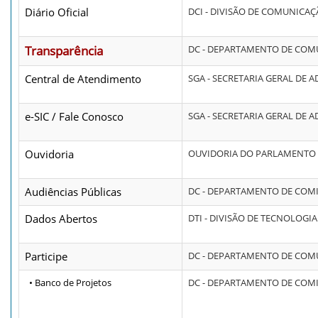
Diário Oficial
DCI - DIVISÃO DE COMUNICA
Transparência
DC - DEPARTAMENTO DE CO
Central de Atendimento
SGA - SECRETARIA GERAL DE 
e-SIC / Fale Conosco
SGA - SECRETARIA GERAL DE 
Ouvidoria
OUVIDORIA DO PARLAMENTO
Audiências Públicas
DC - DEPARTAMENTO DE COM
Dados Abertos
DTI - DIVISÃO DE TECNOLOG
Participe
DC - DEPARTAMENTO DE CO
• Banco de Projetos
DC - DEPARTAMENTO DE COM