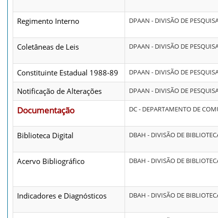
Regimento Interno
DPAAN - DIVISÃO DE PESQUI
Coletâneas de Leis
DPAAN - DIVISÃO DE PESQUI
Constituinte Estadual 1988-89
DPAAN - DIVISÃO DE PESQUI
Notificação de Alterações
DPAAN - DIVISÃO DE PESQUI
Documentação
DC - DEPARTAMENTO DE CO
Biblioteca Digital
DBAH - DIVISÃO DE BIBLIOTE
Acervo Bibliográfico
DBAH - DIVISÃO DE BIBLIOTE
Indicadores e Diagnósticos
DBAH - DIVISÃO DE BIBLIOTE