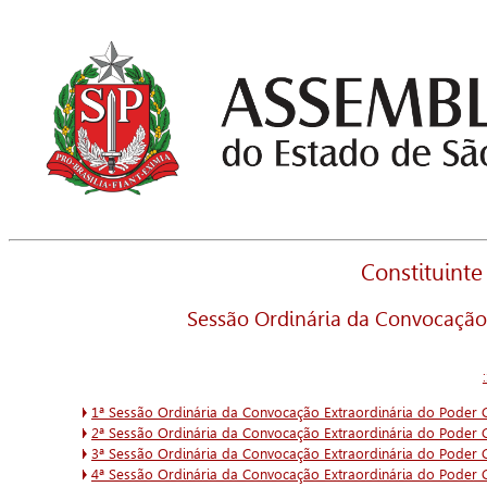
Constituinte
Sessão Ordinária da Convocação 
1ª Sessão Ordinária da Convocação Extraordinária do Poder C
2ª Sessão Ordinária da Convocação Extraordinária do Poder C
3ª Sessão Ordinária da Convocação Extraordinária do Poder C
4ª Sessão Ordinária da Convocação Extraordinária do Poder C