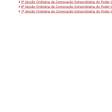
5ª Sessão Ordinária da Convocação Extraordinária do Poder C
6ª Sessão Ordinária da Convocação Extraordinária do Poder C
7ª Sessão Ordinária da Convocação Extraordinária do Poder C